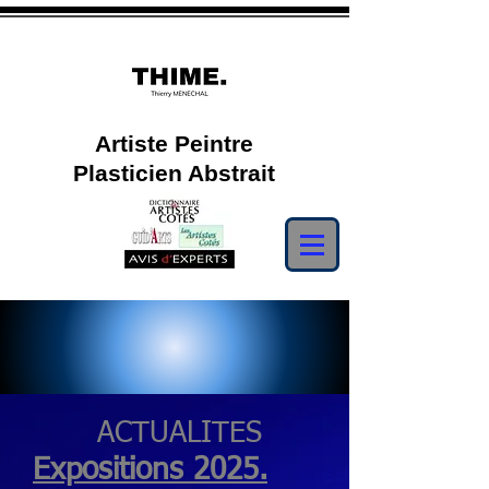
Artiste Peintre
Plasticien Abstrait
ACTUALITES
Expositions 2025.