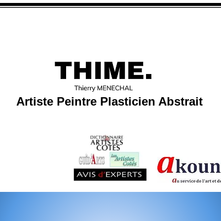
Artiste Peintre Plasticien Abstrait